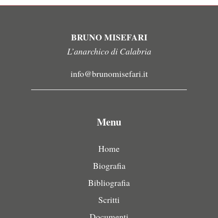
BRUNO MISEFARI
L’anarchico di Calabria
info@brunomisefari.it
Menu
Home
Biografia
Bibliografia
Scritti
Documenti