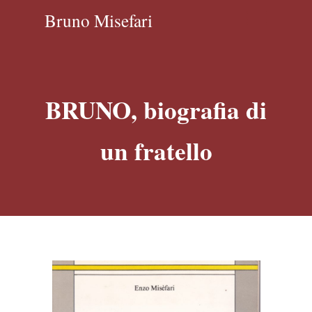
Bruno Misefari
BRUNO, biografia di
un fratello