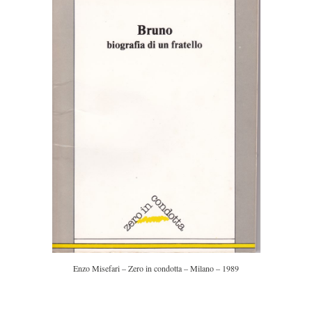
Enzo Misefari – Zero in condotta – Milano – 1989